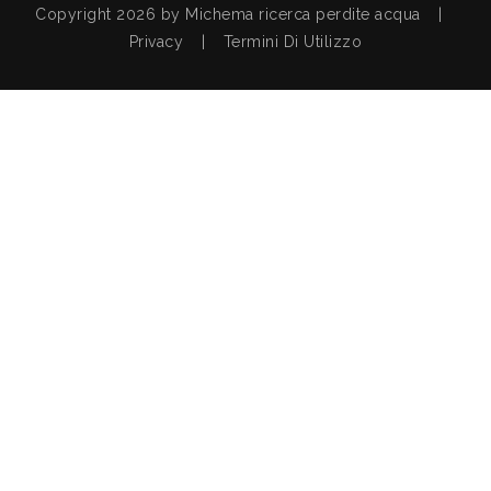
Copyright 2026 by Michema ricerca perdite acqua
|
Privacy
|
Termini Di Utilizzo