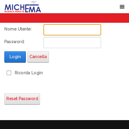
Nome Utente:
Password:
Login
Cancella
Ricorda Login
Reset Password