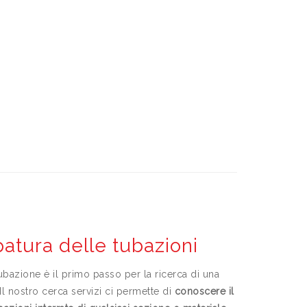
atura delle tubazioni
tubazione è il primo passo per la ricerca di una
Il nostro cerca servizi ci permette di
conoscere il