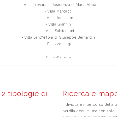
- Villa Trovarsi - Residenza di Marta Abba
- Villa Marcacci
- Villa Jonasson
- Villa Giannini
- Villa Salsiccioni
- Villa Sant'Antoni di Giuseppe Bernardini
- Palazzo Hugo
Fonte Wikipedia
2 tipologie di
Ricerca e mapp
Individuare il percorso della 
perdita occulta, ma non solo! 