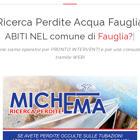
Ricerca Perdite Acqua Faugli
ABITI NEL comune di
Fauglia?
ne siamo operativi per PRONTO INTERVENTI e per una consulen
tramite WEB!