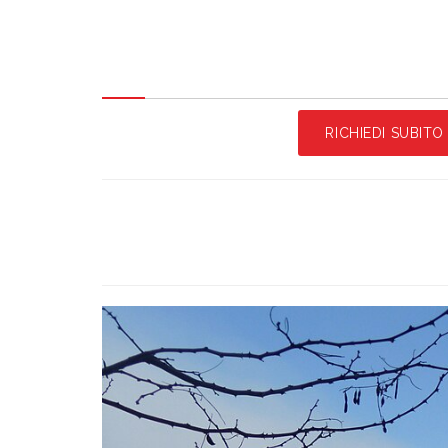
RICHIEDI SUBIT