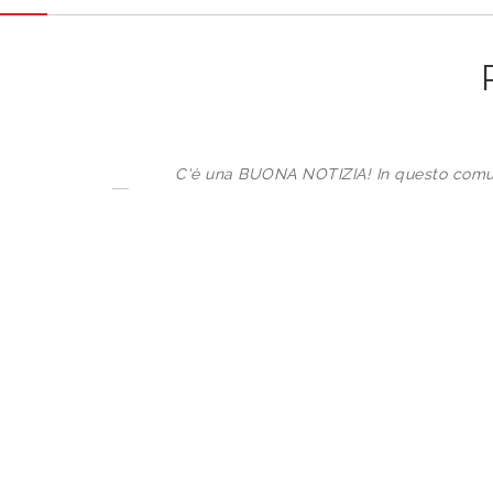
C'è una BUONA NOTIZIA! In questo comu