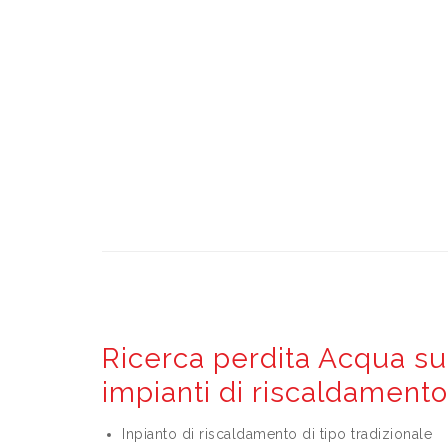
Ricerca perdita Acqua su 
impianti di riscaldamento
Inpianto di riscaldamento di tipo tradizionale