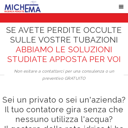
SE AVETE PERDITE OCCULTE
SULLE VOSTRE TUBAZIONI
ABBIAMO LE SOLUZIONI
STUDIATE APPOSTA PER VOI
Non esitare a contattarci per una consulenza o un
preventivo GRATUITO
Sei un privato o sei un'azienda?
Il tuo contatore gira senza che
nessuno utilizza l'acqua?