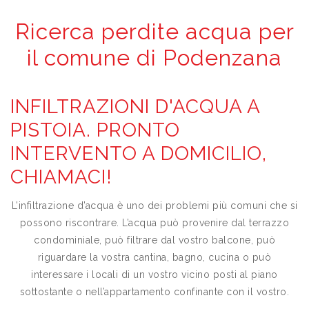
Ricerca perdite acqua per
il comune di Podenzana
INFILTRAZIONI D'ACQUA A
PISTOIA. PRONTO
INTERVENTO A DOMICILIO,
CHIAMACI!
L’infiltrazione d’acqua è uno dei problemi più comuni che si
possono riscontrare. L’acqua può provenire dal terrazzo
condominiale, può filtrare dal vostro balcone, può
riguardare la vostra cantina, bagno, cucina o può
interessare i locali di un vostro vicino posti al piano
sottostante o nell’appartamento confinante con il vostro.