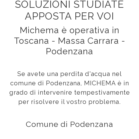
SOLUZIONI STUDIATE
APPOSTA PER VOI
Michema è operativa in
Toscana - Massa Carrara -
Podenzana
Se avete una perdita d'acqua nel
comune di Podenzana, MICHEMA è in
grado di intervenire tempestivamente
per risolvere il vostro problema.
Comune di Podenzana