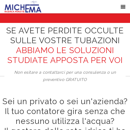
SE AVETE PERDITE OCCULTE
SULLE VOSTRE TUBAZIONI
ABBIAMO LE SOLUZIONI
STUDIATE APPOSTA PER VOI
Non esitare a contattarci per una consulenza o un
preventivo GRATUITO
Sei un privato o sei un'azienda?
Il tuo contatore gira senza che
nessuno utilizza l'acqua?