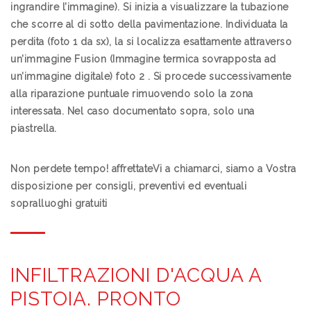
ingrandire l’immagine). Si inizia a visualizzare la tubazione
che scorre al di sotto della pavimentazione. Individuata la
perdita (foto 1 da sx), la si localizza esattamente attraverso
un’immagine Fusion (Immagine termica sovrapposta ad
un’immagine digitale) foto 2 . Si procede successivamente
alla riparazione puntuale rimuovendo solo la zona
interessata. Nel caso documentato sopra, solo una
piastrella.
Non perdete tempo! affrettateVi a chiamarci, siamo a Vostra
disposizione per consigli, preventivi ed eventuali
sopralluoghi gratuiti
INFILTRAZIONI D'ACQUA A
PISTOIA. PRONTO