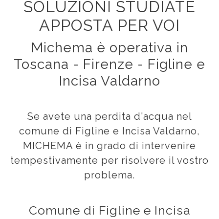
SOLUZIONI STUDIATE
APPOSTA PER VOI
Michema è operativa in
Toscana - Firenze - Figline e
Incisa Valdarno
Se avete una perdita d'acqua nel
comune di Figline e Incisa Valdarno,
MICHEMA è in grado di intervenire
tempestivamente per risolvere il vostro
problema.
Comune di Figline e Incisa