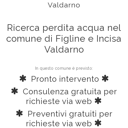
Valdarno
Ricerca perdita acqua nel
comune di Figline e Incisa
Valdarno
In questo comune è previsto:
Pronto intervento
Consulenza gratuita per
richieste via web
Preventivi gratuiti per
richieste via web