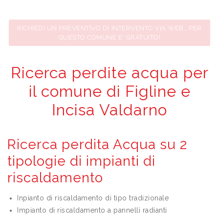
RICHIEDI UN PREVENTIVO DI INTERVENTO VIA WEB...PER
QUESTO COMUNE E' GRATUITO!
Ricerca perdite acqua per
il comune di Figline e
Incisa Valdarno
Ricerca perdita Acqua su 2
tipologie di impianti di
riscaldamento
Inpianto di riscaldamento di tipo tradizionale
Impianto di riscaldamento a pannelli radianti