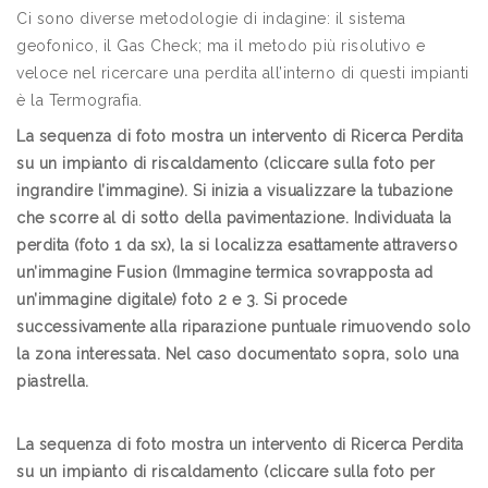
Ci sono diverse metodologie di indagine: il sistema
geofonico, il Gas Check; ma il metodo più risolutivo e
veloce nel ricercare una perdita all’interno di questi impianti
è la Termografia.
La sequenza di foto mostra un intervento di Ricerca Perdita
su un impianto di riscaldamento (cliccare sulla foto per
ingrandire l’immagine). Si inizia a visualizzare la tubazione
che scorre al di sotto della pavimentazione. Individuata la
perdita (foto 1 da sx), la si localizza esattamente attraverso
un’immagine Fusion (Immagine termica sovrapposta ad
un’immagine digitale) foto 2 e 3. Si procede
successivamente alla riparazione puntuale rimuovendo solo
la zona interessata. Nel caso documentato sopra, solo una
piastrella.
La sequenza di foto mostra un intervento di Ricerca Perdita
su un impianto di riscaldamento (cliccare sulla foto per